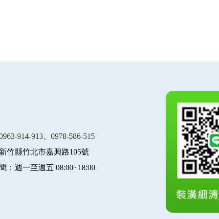
0963-914-913
、
0978-586-515
新竹縣竹北市嘉興路105號
：週一至週五 08:00~18:00