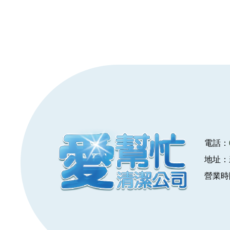
電話：
地址：
營業時間