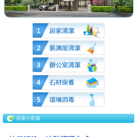
清潔小常識